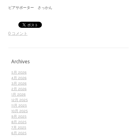
ピアサポーター さっかん
0 コメント
Archives
5月 2026
4月 2026
3月 2026
2月 2026
1月 2026
12月 2025
11月 2025
10月 2025
9月 2025
8月 2025
7月 2025
6月 2025