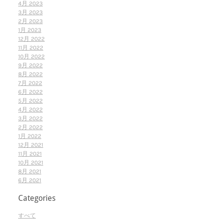
4月 2023
3月 2023
2月 2023
1月 2023
12月 2022
11月 2022
10月 2022
9月 2022
8月 2022
7月 2022
6月 2022
5月 2022
4月 2022
3月 2022
2月 2022
1月 2022
12月 2021
11月 2021
10月 2021
8月 2021
6月 2021
Categories
すべて