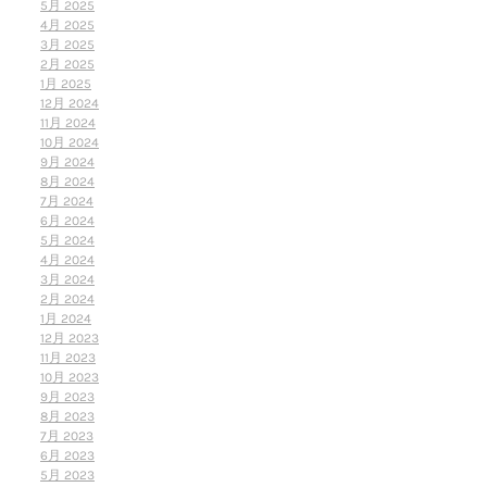
5月 2025
4月 2025
3月 2025
2月 2025
1月 2025
12月 2024
11月 2024
10月 2024
9月 2024
8月 2024
7月 2024
6月 2024
5月 2024
4月 2024
3月 2024
2月 2024
1月 2024
12月 2023
11月 2023
10月 2023
9月 2023
8月 2023
7月 2023
6月 2023
5月 2023