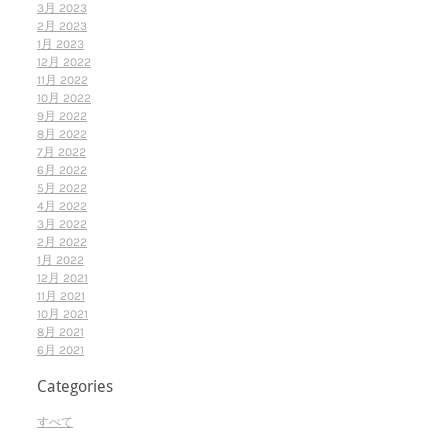
3月 2023
2月 2023
1月 2023
12月 2022
11月 2022
10月 2022
9月 2022
8月 2022
7月 2022
6月 2022
5月 2022
4月 2022
3月 2022
2月 2022
1月 2022
12月 2021
11月 2021
10月 2021
8月 2021
6月 2021
Categories
すべて