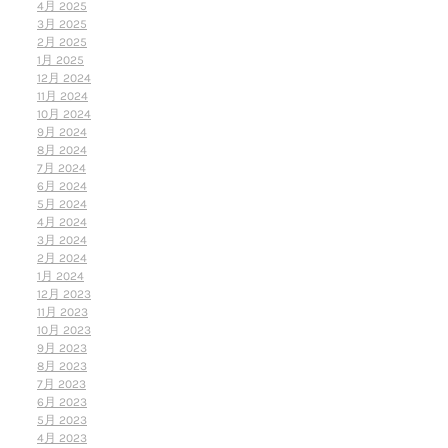
4月 2025
3月 2025
2月 2025
1月 2025
12月 2024
11月 2024
10月 2024
9月 2024
8月 2024
7月 2024
6月 2024
5月 2024
4月 2024
3月 2024
2月 2024
1月 2024
12月 2023
11月 2023
10月 2023
9月 2023
8月 2023
7月 2023
6月 2023
5月 2023
4月 2023