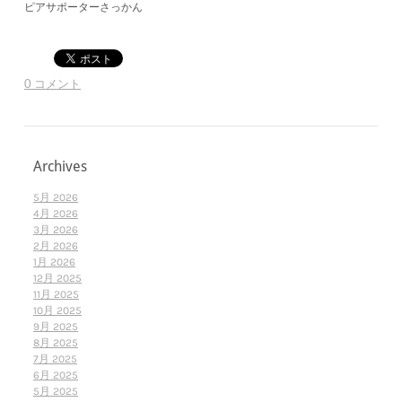
ピアサポーターさっかん
0 コメント
Archives
5月 2026
4月 2026
3月 2026
2月 2026
1月 2026
12月 2025
11月 2025
10月 2025
9月 2025
8月 2025
7月 2025
6月 2025
5月 2025