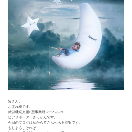
皆さん。
お疲れ様です。
就労継続支援B型事業所マーベルの
ピアサポーターさっかんです。
今回のブログは私から皆さんへある提案です。
もしよろしければ