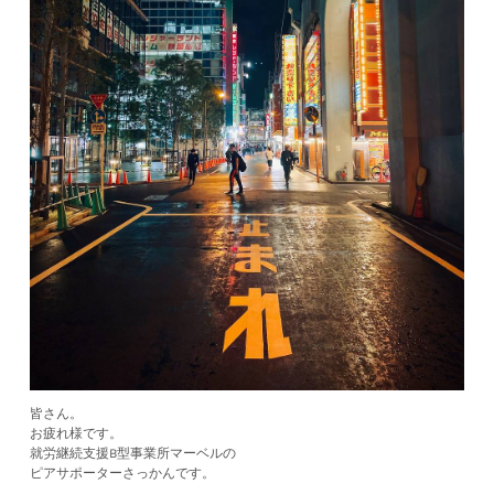
皆さん。
お疲れ様です。
就労継続支援B型事業所マーベルの
ピアサポーターさっかんです。