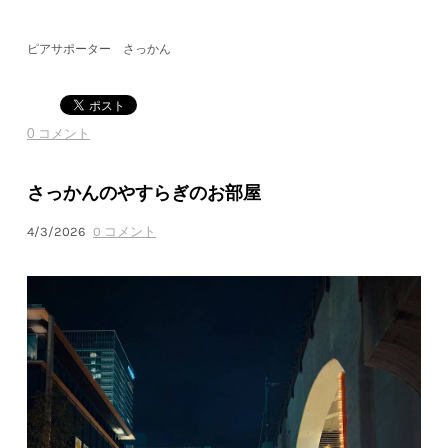
ピアサポーター さっかん
0 コメント
さっかんのやすらぎのお部屋
4/3/2026
0 コメント