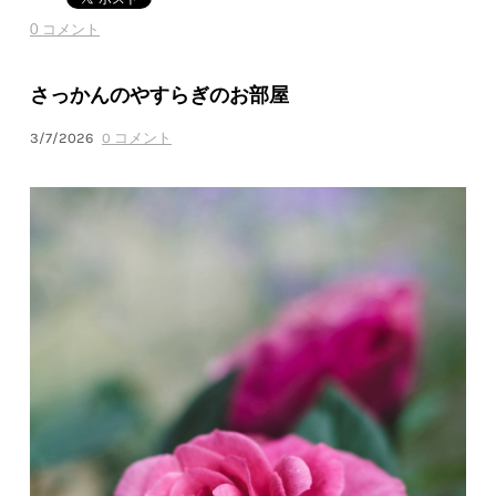
0 コメント
さっかんのやすらぎのお部屋
3/7/2026
0 コメント