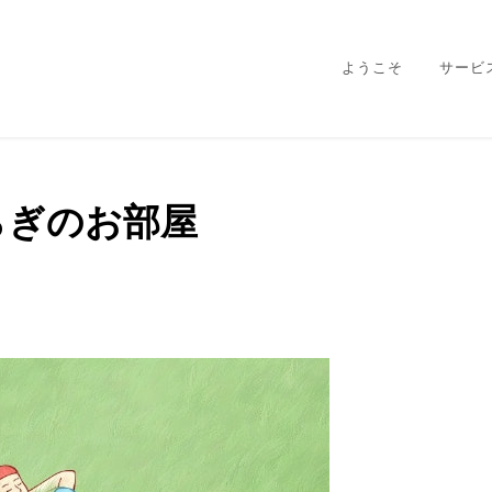
ようこそ
サービ
らぎのお部屋