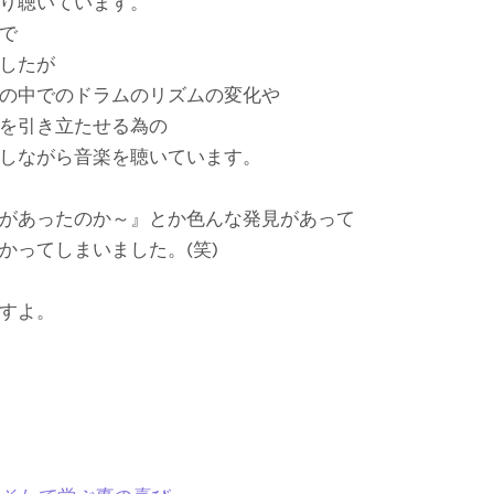
り聴いています。
で
ましたが
の中でのドラムのリズムの変化や
を引き立たせる為の
しながら音楽を聴いています。
があったのか～』とか色んな発見があって
かってしまいました。(笑)
すよ。