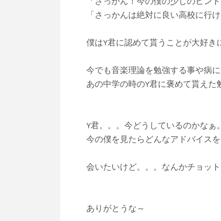
「さっかん！今の僕の少しのヒント
「さっかんは絶対に良い高校に行け
僕はY君に認めて貰うことが大好き
今でも音楽理論を勉強する事や病に
あの中学の時のY君に褒めて貰えた
Y君。。。今どうしているのかなぁ
今の僕を見たらどんなアドバイスを
会いたいけど。。。なんかチョット
ありがとうな～