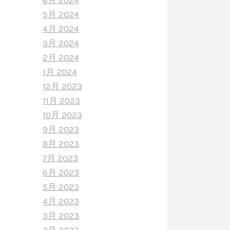
6月 2024
5月 2024
4月 2024
3月 2024
2月 2024
1月 2024
12月 2023
11月 2023
10月 2023
9月 2023
8月 2023
7月 2023
6月 2023
5月 2023
4月 2023
3月 2023