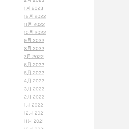
2月 2023
1月 2023
12月 2022
11月 2022
10月 2022
9月 2022
8月 2022
7月 2022
6月 2022
5月 2022
4月 2022
3月 2022
2月 2022
1月 2022
12月 2021
11月 2021