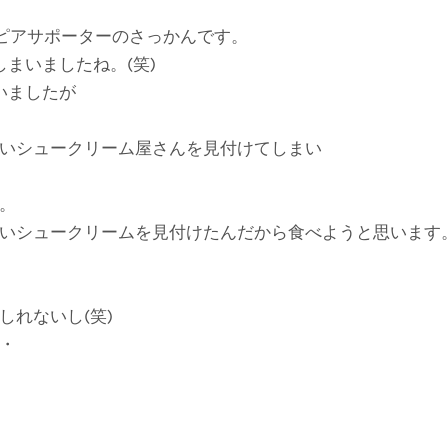
ピアサポーターのさっかんです。
まいましたね。(笑)
いましたが
いシュークリーム屋さんを見付けてしまい
。
いシュークリームを見付けたんだから食べようと思います
しれないし(笑)
・