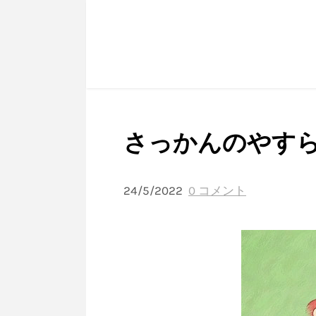
さっかんのやす
24/5/2022
0 コメント