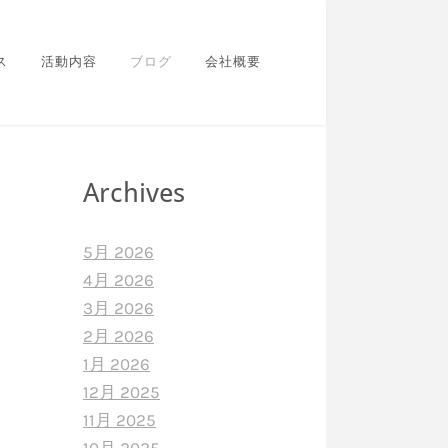
ス
活動内容
ブログ
会社概要
Archives
5月 2026
4月 2026
3月 2026
2月 2026
1月 2026
12月 2025
11月 2025