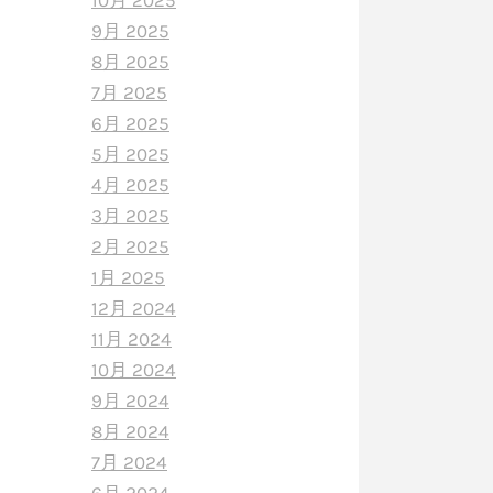
10月 2025
9月 2025
8月 2025
7月 2025
6月 2025
5月 2025
4月 2025
3月 2025
2月 2025
1月 2025
12月 2024
11月 2024
10月 2024
9月 2024
8月 2024
7月 2024