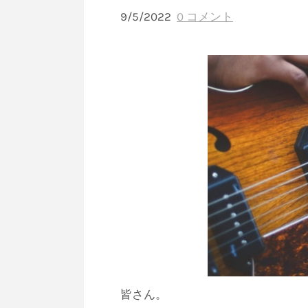
9/5/2022
0 コメント
皆さん。