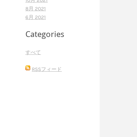
10月 2021
8月 2021
6月 2021
Categories
すべて
RSSフィード