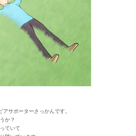
ピアサポーターさっかんです。
うか？
っていて