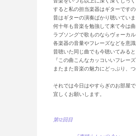
音楽をいつも以上に深く深くじっく
すると私の担当楽器はギターですの
​昔はギターの演奏ばかり聴いてい
何十年も音楽を勉強して来て今は曲
ラブソングで歌ものならヴォーカル
各楽器の音量やフレーズなどを意識
昔聴いた同じ曲でも今聴いてみると
『この曲こんなカッコいいフレーズ
またまた音楽の魅力にどっぷり、つ
それでは今日はやすらぎのお部屋で
宜しくお願いします。
第12回目