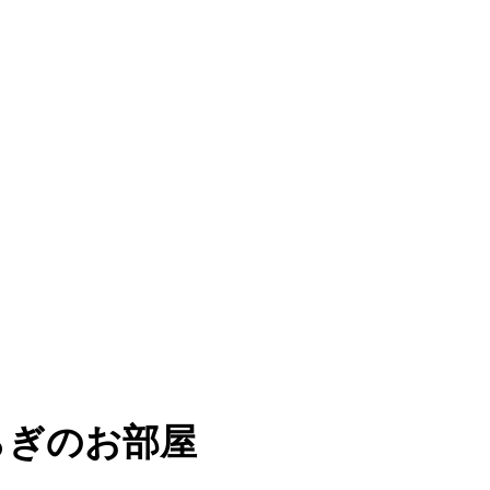
らぎのお部屋