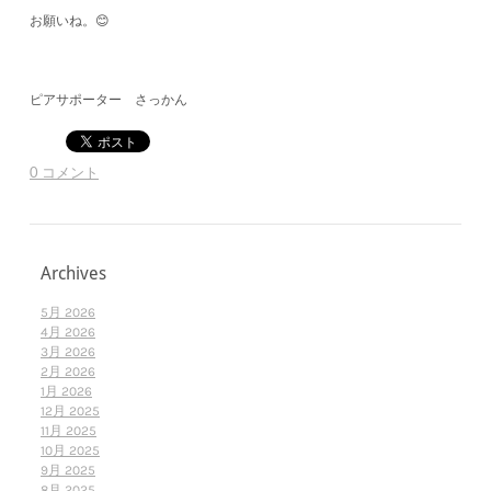
お願いね。😊
ピアサポーター さっかん
0 コメント
Archives
5月 2026
4月 2026
3月 2026
2月 2026
1月 2026
12月 2025
11月 2025
10月 2025
9月 2025
8月 2025