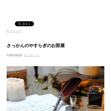
0 コメント
さっかんのやすらぎのお部屋
7/10/2023
0 コメント