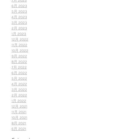
7月 2023
6月 2023
5月 2023
4月 2023
3月 2023
2月 2023
1月 2023
12月 2022
11月 2022
10月 2022
9月 2022
8月 2022
7月 2022
6月 2022
5月 2022
4月 2022
3月 2022
2月 2022
1月 2022
12月 2021
11月 2021
10月 2021
8月 2021
6月 2021