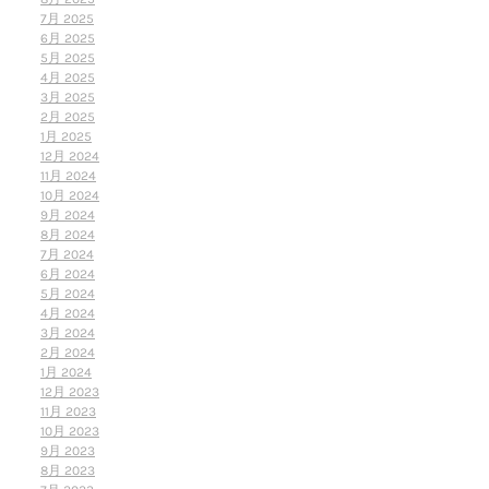
7月 2025
6月 2025
5月 2025
4月 2025
3月 2025
2月 2025
1月 2025
12月 2024
11月 2024
10月 2024
9月 2024
8月 2024
7月 2024
6月 2024
5月 2024
4月 2024
3月 2024
2月 2024
1月 2024
12月 2023
11月 2023
10月 2023
9月 2023
8月 2023