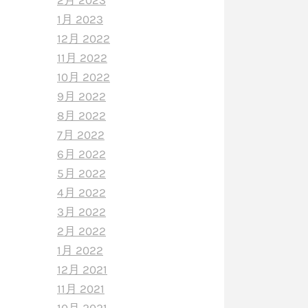
2月 2023
1月 2023
12月 2022
11月 2022
10月 2022
9月 2022
8月 2022
7月 2022
6月 2022
5月 2022
4月 2022
3月 2022
2月 2022
1月 2022
12月 2021
11月 2021