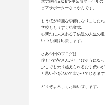
就労継続支援B型事業所マーベルの
ピアサポーターさっかんです。
もう桜が綺麗な季節になりましたね
学校ももうすぐ始業式。
心新たに未来ある子供達の人生の道
いつも僕は応援します。
さあ今回のブログは
僕も含め皆さんがくじけそうになっ
少しでも乗り越えられるお手伝いが
と思い心を込めて書かせて頂きます
どうぞよろしくお願い致します。