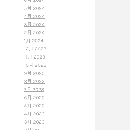
6月 2024
5月 2024
4月 2024
3月 2024
2月 2024
1月 2024
12月 2023
11月 2023
10月 2023
9月 2023
8月 2023
7月 2023
6月 2023
5月 2023
4月 2023
3月 2023