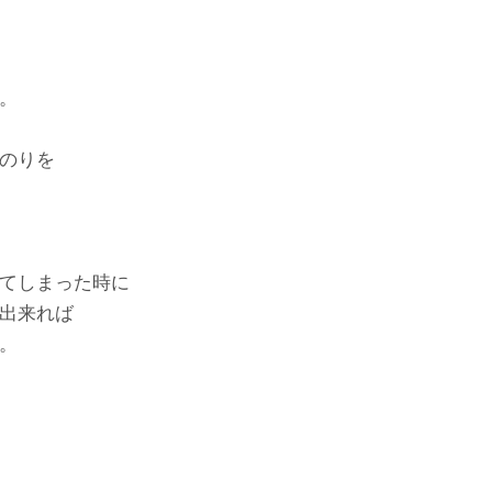
。
のりを
てしまった時に
出来れば
。