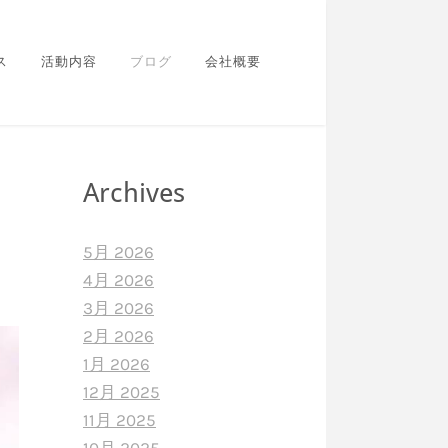
ス
活動内容
ブログ
会社概要
Archives
5月 2026
4月 2026
3月 2026
2月 2026
1月 2026
12月 2025
11月 2025