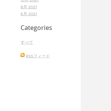
10月 2021
8月 2021
6月 2021
Categories
すべて
RSSフィード