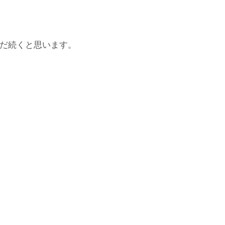
だ続くと思います。