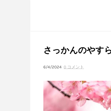
さっかんのやす
6/4/2024
0 コメント