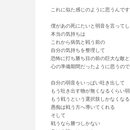
これに似た感じのように思うんです
僕があの死にたいと弱音を言ってし
本当の気持ちは
これから病気と戦う前の
自分の気持ちを整理して
恐怖に打ち勝ち目の前の巨大な敵と
心の準備期間だったように思うので
自分の弱音をいっぱい吐き出して
もう吐き出す物が無くなるくらい弱
もう戦うという選択肢しかなくなる
愚痴は戦う方へ導いてくれる
そして
戦うなら勝つしかない