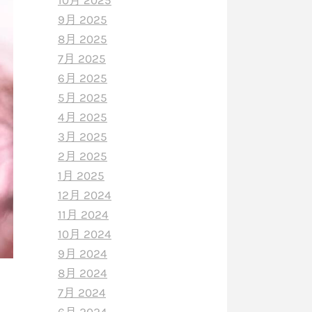
10月 2025
9月 2025
8月 2025
7月 2025
6月 2025
5月 2025
4月 2025
3月 2025
2月 2025
1月 2025
12月 2024
11月 2024
10月 2024
9月 2024
8月 2024
7月 2024