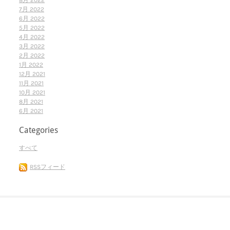
8月 2022
7月 2022
6月 2022
5月 2022
4月 2022
3月 2022
2月 2022
1月 2022
12月 2021
11月 2021
10月 2021
8月 2021
6月 2021
Categories
すべて
RSSフィード