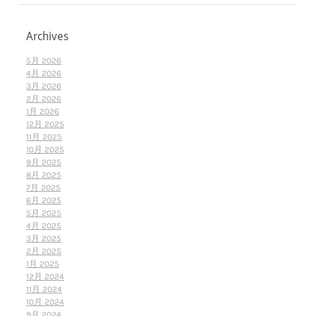
Archives
5月 2026
4月 2026
3月 2026
2月 2026
1月 2026
12月 2025
11月 2025
10月 2025
9月 2025
8月 2025
7月 2025
6月 2025
5月 2025
4月 2025
3月 2025
2月 2025
1月 2025
12月 2024
11月 2024
10月 2024
9月 2024