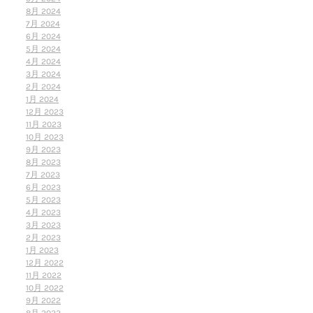
8月 2024
7月 2024
6月 2024
5月 2024
4月 2024
3月 2024
2月 2024
1月 2024
12月 2023
11月 2023
10月 2023
9月 2023
8月 2023
7月 2023
6月 2023
5月 2023
4月 2023
3月 2023
2月 2023
1月 2023
12月 2022
11月 2022
10月 2022
9月 2022