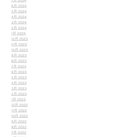
7月 2024
6月 2024
5月 2024
4月 2024
3月 2024
2月 2024
1月 2024
12月 2023
11月 2023
10月 2023
9月 2023
8月 2023
7月 2023
6月 2023
5月 2023
4月 2023
3月 2023
2月 2023
1月 2023
12月 2022
11月 2022
10月 2022
9月 2022
8月 2022
7月 2022