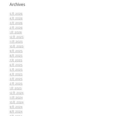
Archives
5月 2026
4月 2026
3月 2026
2月 2026
1月 2026
12月 2025
11月 2025
10月 2025
9月 2025
8月 2025
7月 2025
6月 2025
5月 2025
4月 2025
3月 2025
2月 2025
1月 2025
12月 2024
11月 2024
10月 2024
9月 2024
8月 2024