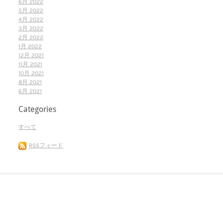
6月 2022
5月 2022
4月 2022
3月 2022
2月 2022
1月 2022
12月 2021
11月 2021
10月 2021
8月 2021
6月 2021
Categories
すべて
RSSフィード