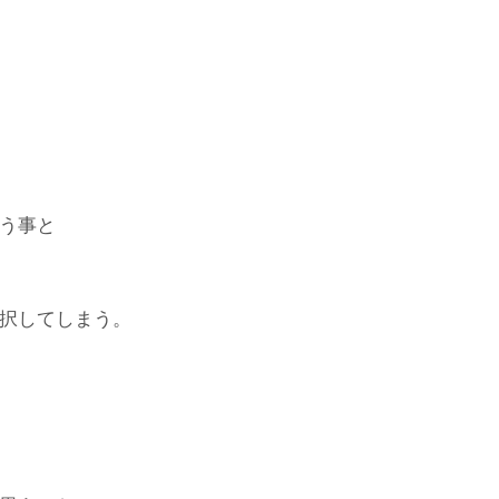
う事と
択してしまう。