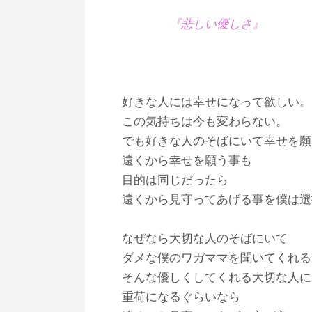
『悲しい優しさ』
好きな人には幸せになって欲しい。
この気持ちは今も変わらない。
でも好きな人のそばにいて幸せを願
遠くから幸せを願う事も
目的は同じだったら
遠くから見守ってあげる事を僕は選
なぜなら大切な人のそばにいて
ダメな僕のワガママを聞いてくれる
そんな優しくしてくれる大切な人に
重荷になるぐらいなら