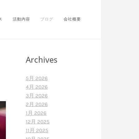
ス
活動内容
ブログ
会社概要
Archives
5月 2026
4月 2026
3月 2026
2月 2026
1月 2026
12月 2025
11月 2025