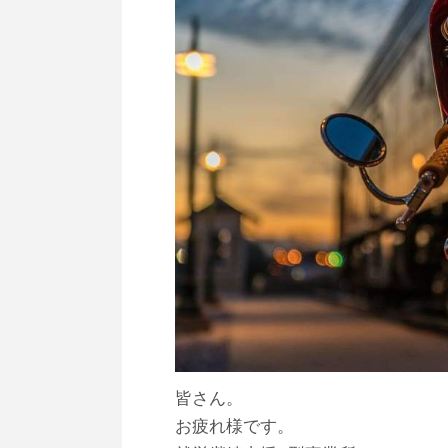
皆さん。
お疲れ様です。