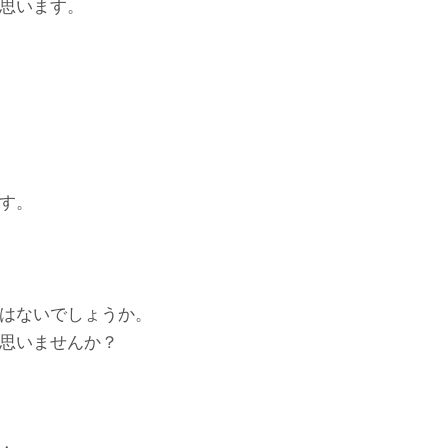
思います。
す。
はないでしょうか。
思いませんか？