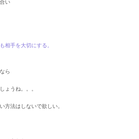
合い
も相手を大切にする。
なら
しょうね。。。
い方法はしないで欲しい。