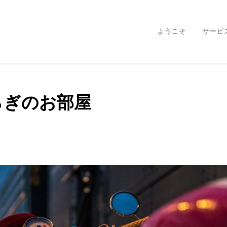
ようこそ
サービ
らぎのお部屋