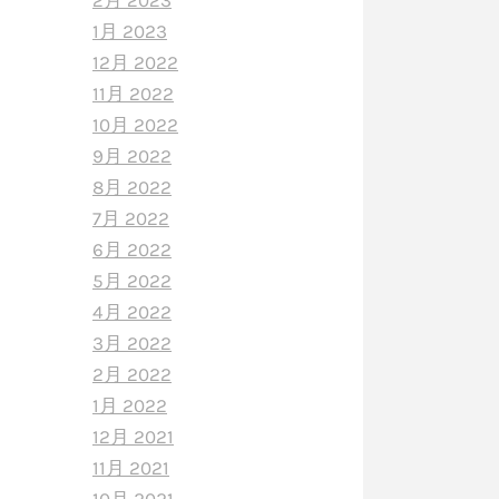
2月 2023
1月 2023
12月 2022
11月 2022
10月 2022
9月 2022
8月 2022
7月 2022
6月 2022
5月 2022
4月 2022
3月 2022
2月 2022
1月 2022
12月 2021
11月 2021