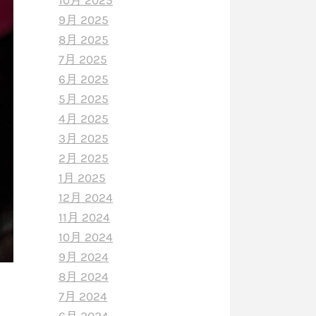
10月 2025
9月 2025
8月 2025
7月 2025
6月 2025
5月 2025
4月 2025
3月 2025
2月 2025
1月 2025
12月 2024
11月 2024
10月 2024
9月 2024
8月 2024
7月 2024