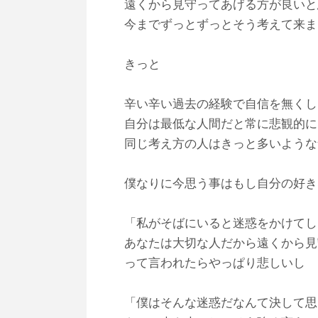
遠くから見守ってあげる方が良いと
今までずっとずっとそう考えて来ま
きっと
辛い辛い過去の経験で自信を無くし
自分は最低な人間だと常に悲観的に
同じ考え方の人はきっと多いような
僕なりに今思う事はもし自分の好き
「私がそばにいると迷惑をかけてし
あなたは大切な人だから遠くから見
って言われたらやっぱり悲しいし
「僕はそんな迷惑だなんて決して思