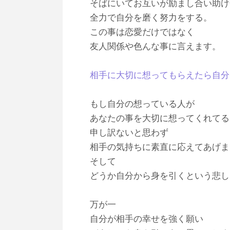
そばにいてお互いが励まし合い助け
全力で自分を磨く努力をする。
この事は恋愛だけではなく
友人関係や色んな事に言えます。
相手に大切に想ってもらえたら自分
もし自分の想っている人が
あなたの事を大切に想ってくれてる
申し訳ないと思わず
相手の気持ちに素直に応えてあげま
そして
どうか自分から身を引くという悲し
万が一
自分が相手の幸せを強く願い