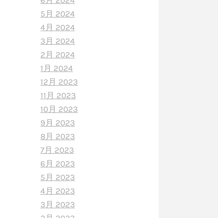
6月 2024
5月 2024
4月 2024
3月 2024
2月 2024
1月 2024
12月 2023
11月 2023
10月 2023
9月 2023
8月 2023
7月 2023
6月 2023
5月 2023
4月 2023
3月 2023