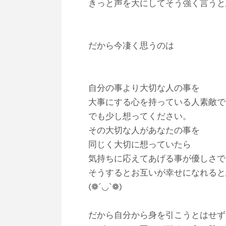
きっと声を大にしてそう強く言うと
だから今凄く思うのは
自分の事より大切な人の事を
大事にする心を持っている人素敵で
でも少し想ってください。
その大切な人があなたの事を
同じく大切に想っていたら
気持ちに応えてあげる事が優しさで
そうするとお互いが幸せになれると
(❁´◡`❁)
だから自分から身を引こうとはせず