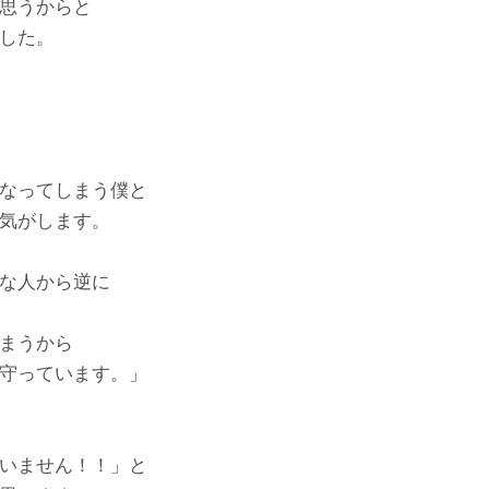
思うからと
した。
なってしまう僕と
気がします。
な人から逆に
まうから
守っています。」
いません！！」と