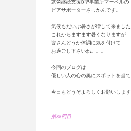
就労継続支援B型事業所マーベルの
ピアサポーターさっかんです。
気候もだいぶ暑さが増して来ました
これからますます暑くなりますが
皆さんどうか体調に気を付けて
​お過ごし下さいね。。。
今回のブログは
優しい人の心の奥にスポットを当て
今日もどうぞよろしくお願いします
第35回目