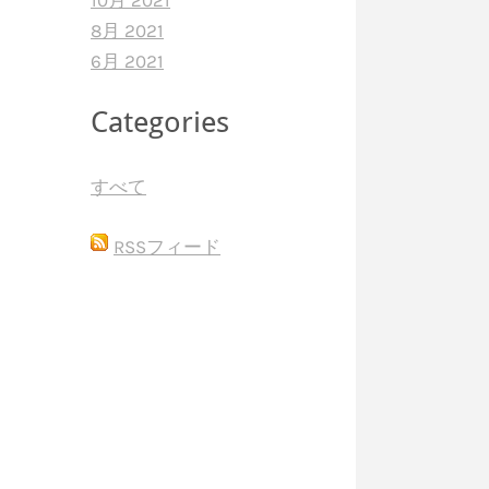
10月 2021
8月 2021
6月 2021
Categories
すべて
RSSフィード