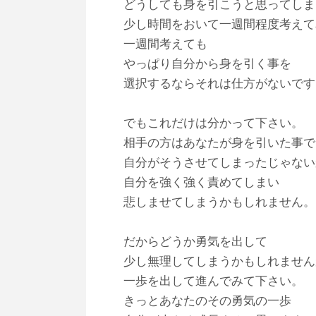
どうしても身を引こうと思ってしま
少し時間をおいて一週間程度考えて
一週間考えても
やっぱり自分から身を引く事を
選択するならそれは仕方がないです
でもこれだけは分かって下さい。
相手の方はあなたが身を引いた事で
自分がそうさせてしまったじゃない
自分を強く強く責めてしまい
悲しませてしまうかもしれません。
だからどうか勇気を出して
少し無理してしまうかもしれません
一歩を出して進んでみて下さい。
きっとあなたのその勇気の一歩