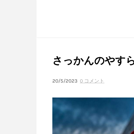
さっかんのやす
20/5/2023
0 コメント