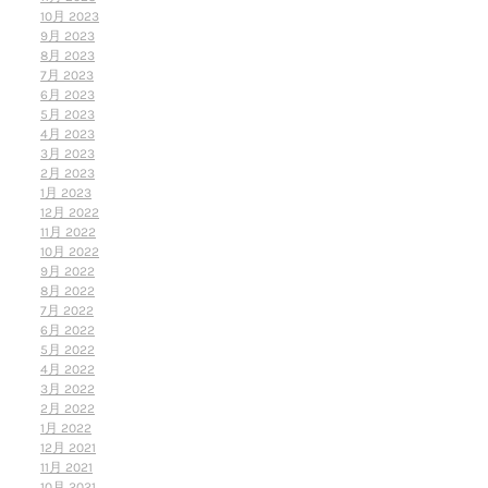
10月 2023
9月 2023
8月 2023
7月 2023
6月 2023
5月 2023
4月 2023
3月 2023
2月 2023
1月 2023
12月 2022
11月 2022
10月 2022
9月 2022
8月 2022
7月 2022
6月 2022
5月 2022
4月 2022
3月 2022
2月 2022
1月 2022
12月 2021
11月 2021
10月 2021