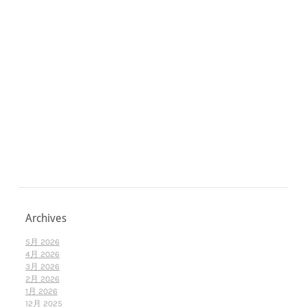
Archives
5月 2026
4月 2026
3月 2026
2月 2026
1月 2026
12月 2025