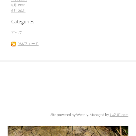
8月 2021
6月 2021
Categories
すべて
RSSフィード
Site powered by Weebly. Managed by
お名前.com