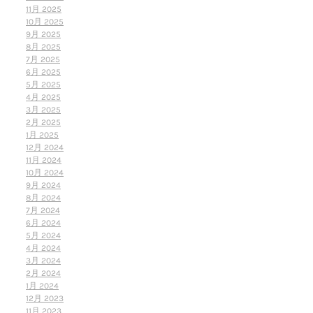
11月 2025
10月 2025
9月 2025
8月 2025
7月 2025
6月 2025
5月 2025
4月 2025
3月 2025
2月 2025
1月 2025
12月 2024
11月 2024
10月 2024
9月 2024
8月 2024
7月 2024
6月 2024
5月 2024
4月 2024
3月 2024
2月 2024
1月 2024
12月 2023
11月 2023