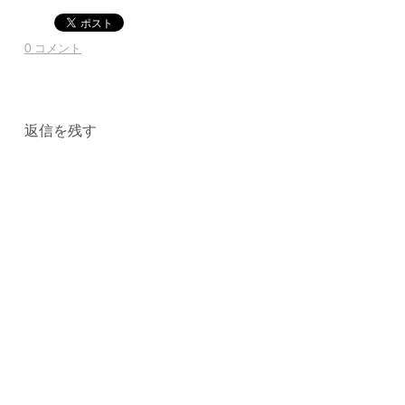
0 コメント
返信を残す