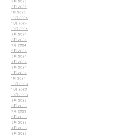
3月 2025
2月 2025
1月 2025
12月 2024
11月 2024
10月 2024
9月 2024
8月 2024
7月 2024
6月 2024
5月 2024
4月 2024
3月 2024
2月 2024
1月 2024
12月 2023
11月 2023
10月 2023
9月 2023
8月 2023
7月 2023
6月 2023
5月 2023
4月 2023
3月 2023