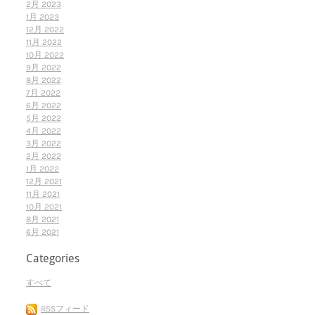
2月 2023
1月 2023
12月 2022
11月 2022
10月 2022
9月 2022
8月 2022
7月 2022
6月 2022
5月 2022
4月 2022
3月 2022
2月 2022
1月 2022
12月 2021
11月 2021
10月 2021
8月 2021
6月 2021
Categories
すべて
RSSフィード