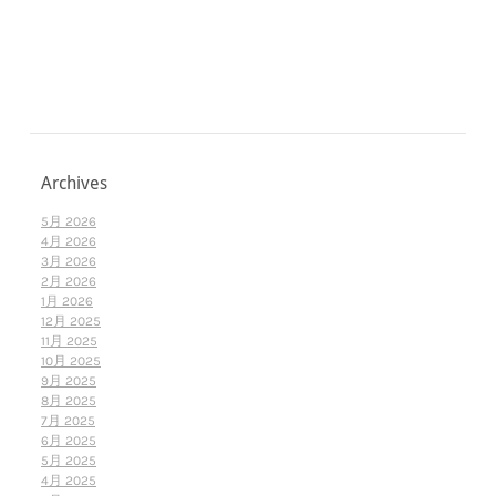
Archives
5月 2026
4月 2026
3月 2026
2月 2026
1月 2026
12月 2025
11月 2025
10月 2025
9月 2025
8月 2025
7月 2025
6月 2025
5月 2025
4月 2025