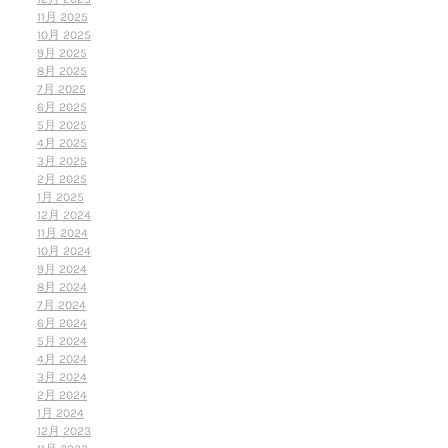
11月 2025
10月 2025
9月 2025
8月 2025
7月 2025
6月 2025
5月 2025
4月 2025
3月 2025
2月 2025
1月 2025
12月 2024
11月 2024
10月 2024
9月 2024
8月 2024
7月 2024
6月 2024
5月 2024
4月 2024
3月 2024
2月 2024
1月 2024
12月 2023