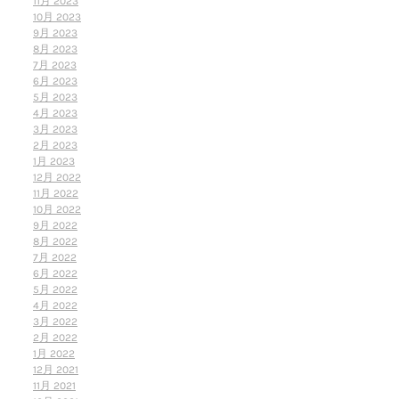
11月 2023
10月 2023
9月 2023
8月 2023
7月 2023
6月 2023
5月 2023
4月 2023
3月 2023
2月 2023
1月 2023
12月 2022
11月 2022
10月 2022
9月 2022
8月 2022
7月 2022
6月 2022
5月 2022
4月 2022
3月 2022
2月 2022
1月 2022
12月 2021
11月 2021