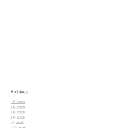
Archives
5月 2026
4月 2026
3月 2026
2月 2026
1月 2026
12月 2025