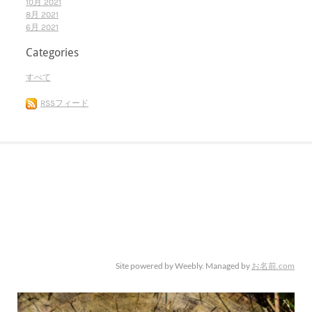
10月 2021
8月 2021
6月 2021
Categories
すべて
RSSフィード
Site powered by Weebly. Managed by
お名前.com