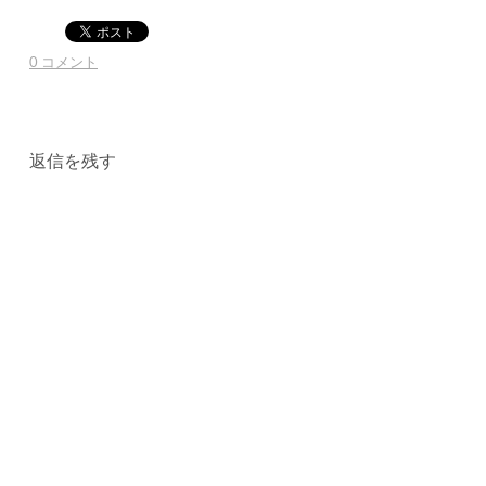
0 コメント
返信を残す