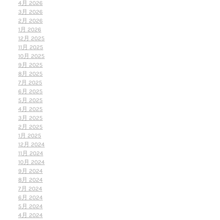
4月 2026
3月 2026
2月 2026
1月 2026
12月 2025
11月 2025
10月 2025
9月 2025
8月 2025
7月 2025
6月 2025
5月 2025
4月 2025
3月 2025
2月 2025
1月 2025
12月 2024
11月 2024
10月 2024
9月 2024
8月 2024
7月 2024
6月 2024
5月 2024
4月 2024