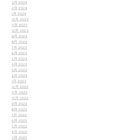
3月 2024
2月 2024
1月 2024
12月 2023
11月 2023
10月 2023
9月 2023
8月 2023
7月 2023
6月 2023
5月 2023
4月 2023
3月 2023
2月 2023
1月 2023
12月 2022
11月 2022
10月 2022
9月 2022
8月 2022
7月 2022
6月 2022
5月 2022
4月 2022
3月 2022