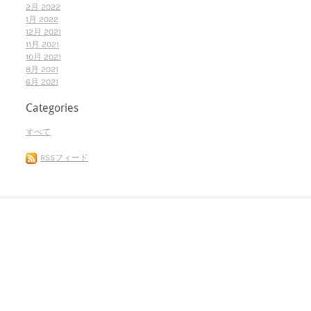
2月 2022
1月 2022
12月 2021
11月 2021
10月 2021
8月 2021
6月 2021
Categories
すべて
RSSフィード