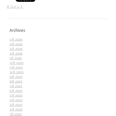
0 コメント
Archives
5月 2026
4月 2026
3月 2026
2月 2026
1月 2026
12月 2025
11月 2025
10月 2025
9月 2025
8月 2025
7月 2025
6月 2025
5月 2025
4月 2025
3月 2025
2月 2025
1月 2025