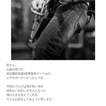
皆さん。
お疲れ様です。
就労継続支援B型事業所マーベルの
ピアサポーターさっかんです。
今回のブログは僕が幼い頃の
何気ない出合いが大人になった
僕の人生を支えてくれる
そんなお話をしてみようと思います。