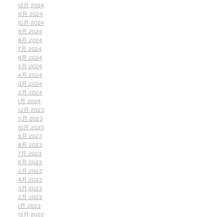
12月 2024
11月 2024
10月 2024
9月 2024
8月 2024
7月 2024
6月 2024
5月 2024
4月 2024
3月 2024
2月 2024
1月 2024
12月 2023
11月 2023
10月 2023
9月 2023
8月 2023
7月 2023
6月 2023
5月 2023
4月 2023
3月 2023
2月 2023
1月 2023
12月 2022