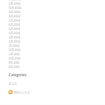
11月 2022
10月 2022
9月 2022
8月 2022
7月 2022
6月 2022
5月 2022
4月 2022
3月 2022
2月 2022
1月 2022
12月 2021
11月 2021
10月 2021
8月 2021
6月 2021
Categories
すべて
RSSフィード