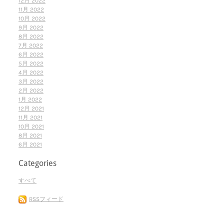
12月 2022
11月 2022
10月 2022
9月 2022
8月 2022
7月 2022
6月 2022
5月 2022
4月 2022
3月 2022
2月 2022
1月 2022
12月 2021
11月 2021
10月 2021
8月 2021
6月 2021
Categories
すべて
RSSフィード