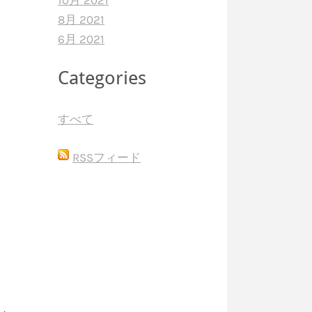
10月 2021
8月 2021
6月 2021
Categories
すべて
RSSフィード