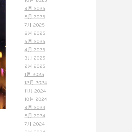
10月 2025
9月 2025
8月 2025
7月 2025
6月 2025
5月 2025
4月 2025
3月 2025
2月 2025
1月 2025
12月 2024
11月 2024
10月 2024
9月 2024
8月 2024
7月 2024