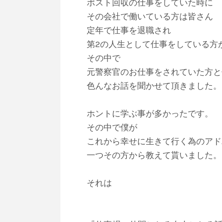
ポスト回収の仕事をしていた時に
その会社で働いている方は皆さん
定年で仕事を退職され
第2の人生として仕事をしている方
その中で
元警察官のお仕事をされていた方と
色んなお話を聞かせて頂きました。
ホントに学ぶ事が多かったです。
その中で僕が
これから幸せに生きて行く為のアド
一つその方から教えて貰いました。
それは