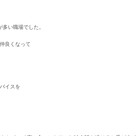
が多い職場でした。
仲良くなって
バイスを