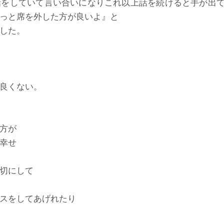
話をしていて言い合いになりこれ以上話を続けると手が出
っと席を外した方が良いよ』と
した。
良くない。
方が
幸せ
切にして
スをしてあげれたり