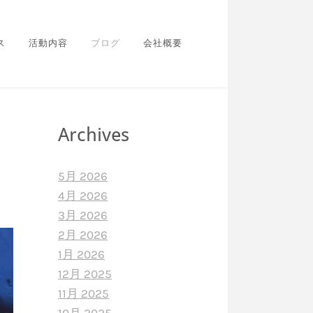
ス
活動内容
ブログ
会社概要
Archives
5月 2026
4月 2026
3月 2026
2月 2026
1月 2026
12月 2025
11月 2025