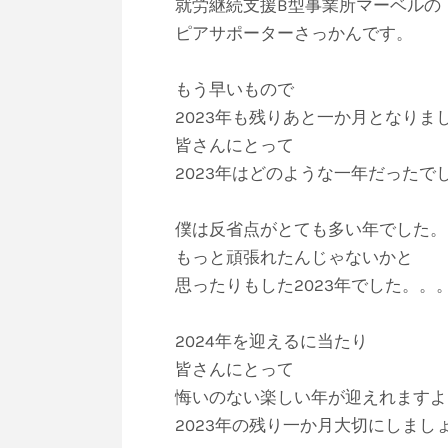
就労継続支援B型事業所マーベルの
ピアサポーターさっかんです。
もう早いもので
2023年も残りあと一か月となりま
皆さんにとって
2023年はどのような一年だったで
僕は反省点がとても多い年でした。
もっと頑張れたんじゃないかと
思ったりもした2023年でした。。
2024年を迎えるに当たり
皆さんにとって
悔いのない楽しい年が迎えれますよ
2023年の残り一か月大切にしましょ