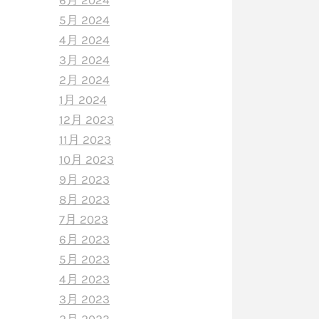
6月 2024
5月 2024
4月 2024
3月 2024
2月 2024
1月 2024
12月 2023
11月 2023
10月 2023
9月 2023
8月 2023
7月 2023
6月 2023
5月 2023
4月 2023
3月 2023