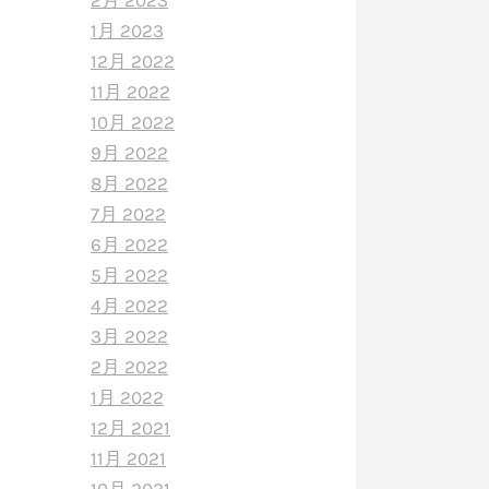
2月 2023
1月 2023
12月 2022
11月 2022
10月 2022
9月 2022
8月 2022
7月 2022
6月 2022
5月 2022
4月 2022
3月 2022
2月 2022
1月 2022
12月 2021
11月 2021