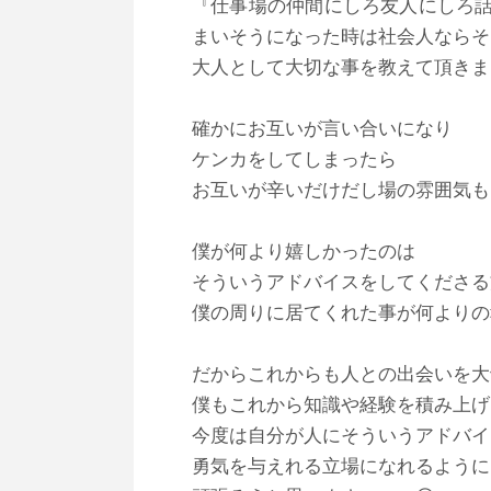
『仕事場の仲間にしろ友人にしろ
まいそうになった時は社会人ならそ
大人として大切な事を教えて頂きま
確かにお互いが言い合いになり
ケンカをしてしまったら
お互いが辛いだけだし場の雰囲気も
僕が何より嬉しかったのは
そういうアドバイスをしてくださる
僕の周りに居てくれた事が何よりの
だからこれからも人との出会いを大
僕もこれから知識や経験を積み上げ
今度は自分が人にそういうアドバイ
勇気を与えれる立場になれるように