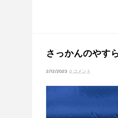
さっかんのやす
2/12/2023
0 コメント