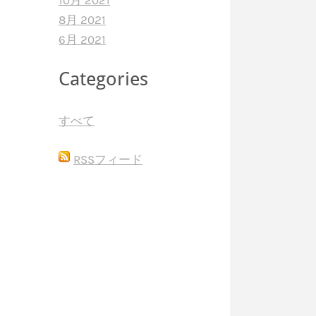
10月 2021
8月 2021
6月 2021
Categories
すべて
RSSフィード