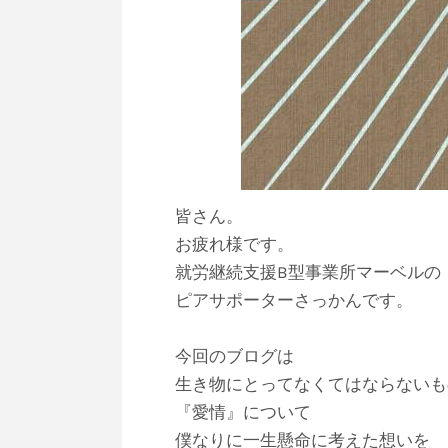
皆さん。
お疲れ様です。
就労継続支援B型事業所マーベルの
ピアサポーターさっかんです。
今回のブログは
生き物にとってなくてはならないも
『愛情』について
僕なりに一生懸命に考えた想いを