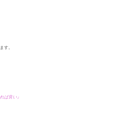
ます。
ば良い』