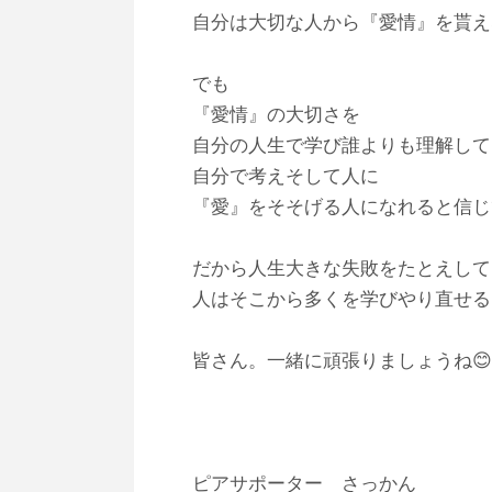
自分は大切な人から『愛情』を貰え
でも
『愛情』の大切さを
自分の人生で学び誰よりも理解して
自分で考えそして人に
『愛』をそそげる人になれると信じ
だから人生大きな失敗をたとえして
人はそこから多くを学びやり直せる
皆さん。一緒に頑張りましょうね😊
ピアサポーター さっかん