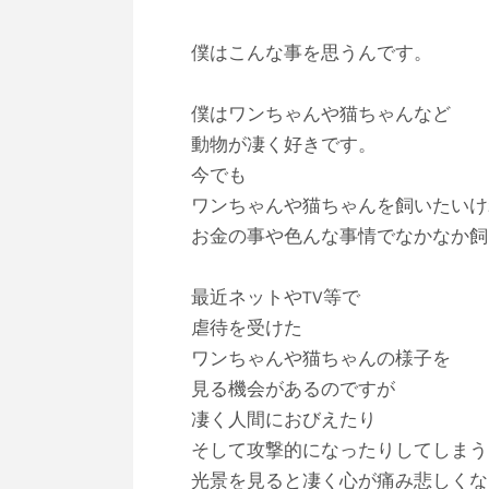
僕はこんな事を思うんです。
僕はワンちゃんや猫ちゃんなど
動物が凄く好きです。
今でも
ワンちゃんや猫ちゃんを飼いたいけ
お金の事や色んな事情でなかなか飼
最近ネットやTV等で
虐待を受けた
ワンちゃんや猫ちゃんの様子を
見る機会があるのですが
凄く人間におびえたり
そして攻撃的になったりしてしまう
光景を見ると凄く心が痛み悲しくな