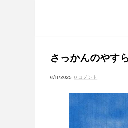
さっかんのやす
6/11/2025
0 コメント