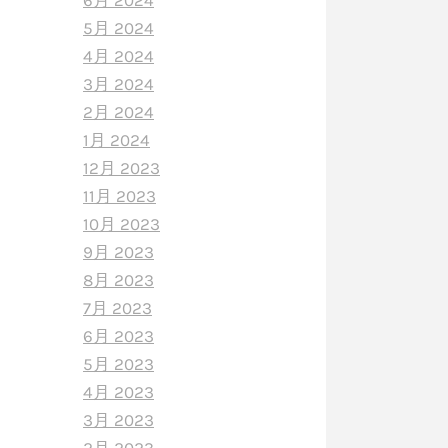
6月 2024
5月 2024
4月 2024
3月 2024
2月 2024
1月 2024
12月 2023
11月 2023
10月 2023
9月 2023
8月 2023
7月 2023
6月 2023
5月 2023
4月 2023
3月 2023