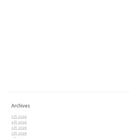
Archives
5月 2026
4月 2026
3月 2026
2月 2026