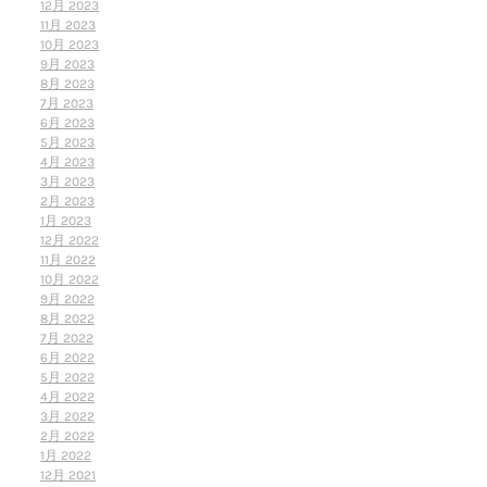
12月 2023
11月 2023
10月 2023
9月 2023
8月 2023
7月 2023
6月 2023
5月 2023
4月 2023
3月 2023
2月 2023
1月 2023
12月 2022
11月 2022
10月 2022
9月 2022
8月 2022
7月 2022
6月 2022
5月 2022
4月 2022
3月 2022
2月 2022
1月 2022
12月 2021