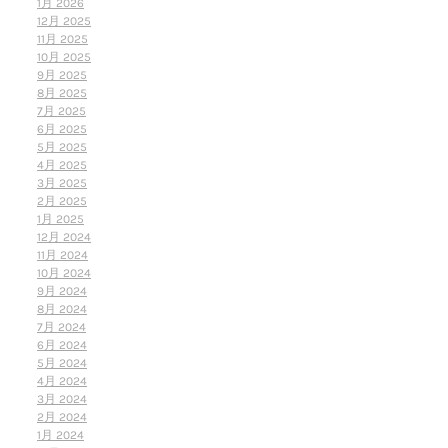
1月 2026
12月 2025
11月 2025
10月 2025
9月 2025
8月 2025
7月 2025
6月 2025
5月 2025
4月 2025
3月 2025
2月 2025
1月 2025
12月 2024
11月 2024
10月 2024
9月 2024
8月 2024
7月 2024
6月 2024
5月 2024
4月 2024
3月 2024
2月 2024
1月 2024