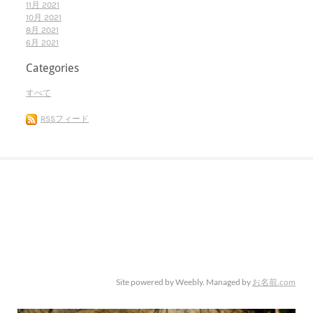
11月 2021
10月 2021
8月 2021
6月 2021
Categories
すべて
RSSフィード
Site powered by Weebly. Managed by
お名前.com