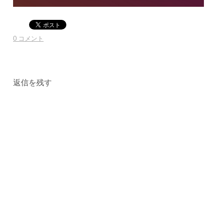
0 コメント
返信を残す